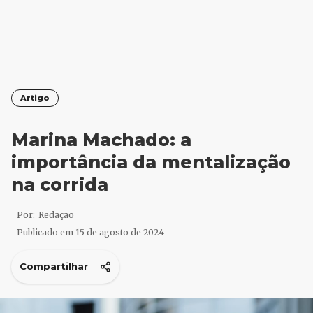
Artigo
Marina Machado: a
importância da mentalização
na corrida
Por:
Redação
Publicado em
15 de agosto de 2024
Compartilhar