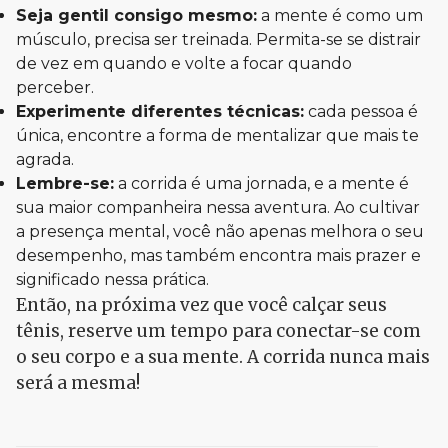
Seja gentil consigo mesmo:
a mente é como um
músculo, precisa ser treinada. Permita-se se distrair
de vez em quando e volte a focar quando
perceber.
Experimente diferentes técnicas:
cada pessoa é
única, encontre a forma de mentalizar que mais te
agrada.
Lembre-se:
a corrida é uma jornada, e a mente é
sua maior companheira nessa aventura. Ao cultivar
a presença mental, você não apenas melhora o seu
desempenho, mas também encontra mais prazer e
significado nessa prática.
Então, na próxima vez que você calçar seus
tênis, reserve um tempo para conectar-se com
o seu corpo e a sua mente. A corrida nunca mais
será a mesma!