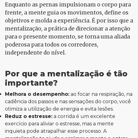
Enquanto as pernas impulsionam o corpo para
frente, a mente guia os movimentos, define os
objetivos e molda a experiência. É por isso que a
mentalização, a prática de direcionar a atenção
para o presente momento, se torna uma aliada
poderosa para todos os corredores,
independente do nível.
Por que a mentalização é tão
importante?
Melhora o desempenho:
ao focar na respiração, na
cadência dos passos e nas sensações do corpo, você
otimiza a utilização de energia e evita lesões.
Reduz o estresse:
a corrida é um excelente
exercício para aliviar o estresse, mas a mente
inquieta pode atrapalhar esse processo. A