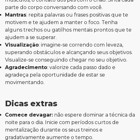
parte do corpo conversando com você.
Mantras
: repita palavras ou frases positivas que te
motivem e te ajudem a manter o foco. Tenha
alguns trechos ou gatilhos mentais prontos que te
ajudem a se superar.
Visualização
: imagine-se correndo com leveza,
superando obstáculos e alcançando seus objetivos.
Visualize-se conseguindo chegar no seu objetivo.
Agradecimento
: valorize cada passo dado e
agradeça pela oportunidade de estar se
movimentando.
Dicas extras
Comece devagar:
não espere dominar a técnica da
noite para o dia. Inicie com períodos curtos de
mentalização durante os seus treinos e
gradativamente aumente o tempo.