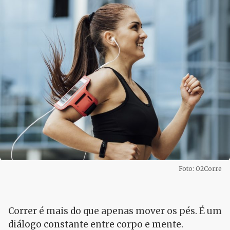
Foto: O2Corre
Correr é mais do que apenas mover os pés. É um
diálogo constante entre corpo e mente.