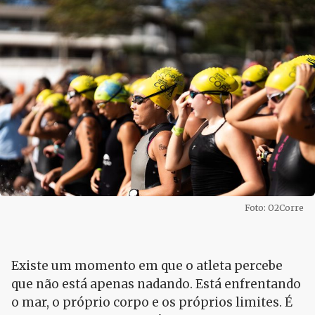
Foto: O2Corre
Existe um momento em que o atleta percebe
que não está apenas nadando. Está enfrentando
o mar, o próprio corpo e os próprios limites. É