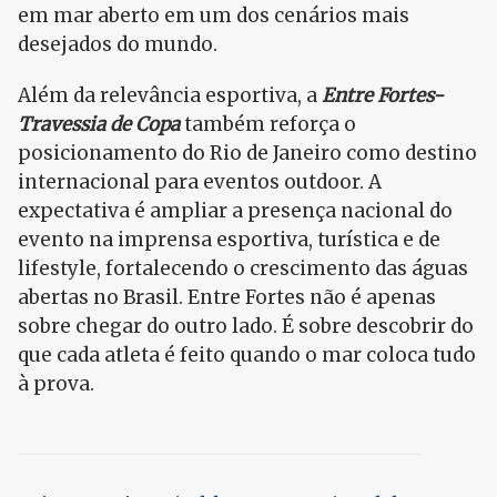
em mar aberto em um dos cenários mais
desejados do mundo.
Além da relevância esportiva, a
Entre Fortes-
Travessia de Copa
também reforça o
posicionamento do Rio de Janeiro como destino
internacional para eventos outdoor. A
expectativa é ampliar a presença nacional do
evento na imprensa esportiva, turística e de
lifestyle, fortalecendo o crescimento das águas
abertas no Brasil. Entre Fortes não é apenas
sobre chegar do outro lado. É sobre descobrir do
que cada atleta é feito quando o mar coloca tudo
à prova.