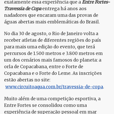
exatamente essa experiência que a
Entre Fortes-
Travessia de Copa
entrega há anos aos
nadadores que encaram uma das provas de
águas abertas mais emblemáticas do Brasil.
No dia 30 de agosto, o Rio de Janeiro volta a
receber atletas de diferentes regiões do país
para mais uma edição do evento, que terá
percursos de 1.500 metros e 3.800 metros em
um dos cenários mais famosos do planeta: a
orla de Copacabana, entre o Forte de
Copacabana e o Forte do Leme. As inscrições
estão abertas no site:
www.circuitoaqua.com.br/travessia-de-copa
.
Muito além de uma competição esportiva, a
Entre Fortes se consolidou como uma
experiência de superação pessoal em mar