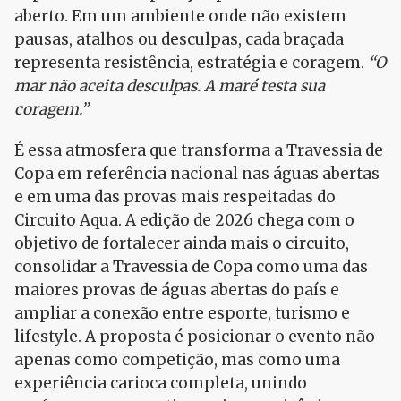
aberto. Em um ambiente onde não existem
pausas, atalhos ou desculpas, cada braçada
representa resistência, estratégia e coragem.
“O
mar não aceita desculpas. A maré testa sua
coragem.”
É essa atmosfera que transforma a Travessia de
Copa em referência nacional nas águas abertas
e em uma das provas mais respeitadas do
Circuito Aqua. A edição de 2026 chega com o
objetivo de fortalecer ainda mais o circuito,
consolidar a Travessia de Copa como uma das
maiores provas de águas abertas do país e
ampliar a conexão entre esporte, turismo e
lifestyle. A proposta é posicionar o evento não
apenas como competição, mas como uma
experiência carioca completa, unindo