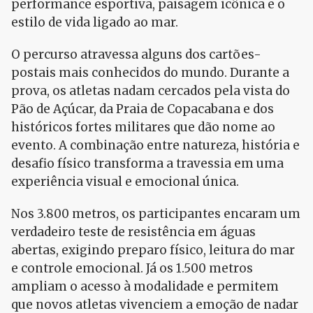
performance esportiva, paisagem icônica e o
estilo de vida ligado ao mar.
O percurso atravessa alguns dos cartões-
postais mais conhecidos do mundo. Durante a
prova, os atletas nadam cercados pela vista do
Pão de Açúcar, da Praia de Copacabana e dos
históricos fortes militares que dão nome ao
evento. A combinação entre natureza, história e
desafio físico transforma a travessia em uma
experiência visual e emocional única.
Nos 3.800 metros, os participantes encaram um
verdadeiro teste de resistência em águas
abertas, exigindo preparo físico, leitura do mar
e controle emocional. Já os 1.500 metros
ampliam o acesso à modalidade e permitem
que novos atletas vivenciem a emoção de nadar