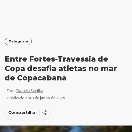
Categoria
Entre Fortes-Travessia de
Copa desafia atletas no mar
de Copacabana
Por:
Daniela Sevilha
Publicado em
3 de junho de 2026
Compartilhar