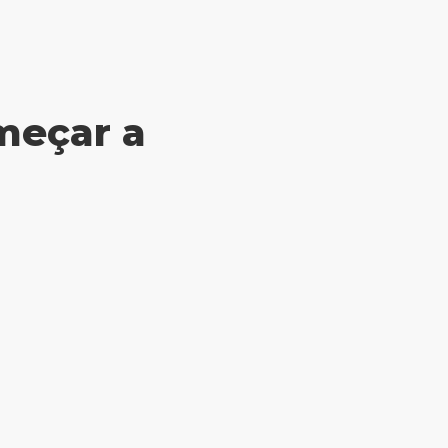
meçar a