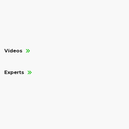
Vídeos
Experts