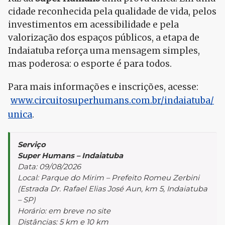
cidade reconhecida pela qualidade de vida, pelos
investimentos em acessibilidade e pela
valorização dos espaços públicos, a etapa de
Indaiatuba reforça uma mensagem simples,
mas poderosa: o esporte é para todos.
Para mais informações e inscrições, acesse:
www.circuitosuperhumans.com.br/indaiatuba/
unica
.
Serviço
Super Humans – Indaiatuba
Data: 09/08/2026
Local: Parque do Mirim – Prefeito Romeu Zerbini
(Estrada Dr. Rafael Elias José Aun, km 5, Indaiatuba
– SP)
Horário: em breve no site
Distâncias: 5 km e 10 km