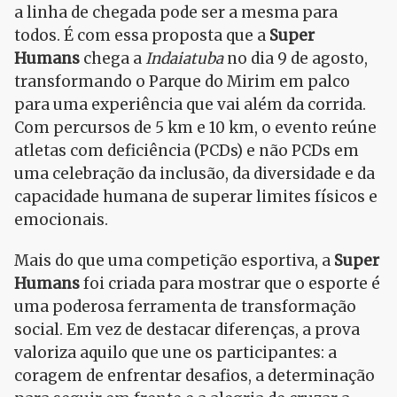
a linha de chegada pode ser a mesma para
todos. É com essa proposta que a
Super
Humans
chega a
Indaiatuba
no dia 9 de agosto,
transformando o Parque do Mirim em palco
para uma experiência que vai além da corrida.
Com percursos de 5 km e 10 km, o evento reúne
atletas com deficiência (PCDs) e não PCDs em
uma celebração da inclusão, da diversidade e da
capacidade humana de superar limites físicos e
emocionais.
Mais do que uma competição esportiva, a
Super
Humans
foi criada para mostrar que o esporte é
uma poderosa ferramenta de transformação
social. Em vez de destacar diferenças, a prova
valoriza aquilo que une os participantes: a
coragem de enfrentar desafios, a determinação