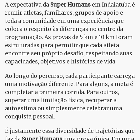
A expectativa da
Super Humans
em Indaiatuba é
reunir atletas, familiares, grupos de apoio e
toda a comunidade em uma experiência que
coloca o respeito às diferenças no centro da
programação. As provas de 5 km e 10 km foram
estruturadas para permitir que cada atleta
encontre seu próprio desafio, respeitando suas
capacidades, objetivos e histórias de vida.
Ao longo do percurso, cada participante carrega
uma motivação diferente. Para alguns, a meta é
completar a primeira corrida. Para outros,
superar uma limitação física, recuperar a
autoestima ou simplesmente celebrar uma
conquista pessoal.
É justamente essa diversidade de trajetórias que
faz da
Super Humans
uma prova única. Em uma