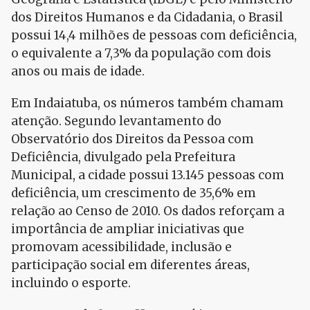
dos Direitos Humanos e da Cidadania, o Brasil
possui 14,4 milhões de pessoas com deficiência,
o equivalente a 7,3% da população com dois
anos ou mais de idade.
Em Indaiatuba, os números também chamam
atenção. Segundo levantamento do
Observatório dos Direitos da Pessoa com
Deficiência, divulgado pela Prefeitura
Municipal, a cidade possui 13.145 pessoas com
deficiência, um crescimento de 35,6% em
relação ao Censo de 2010. Os dados reforçam a
importância de ampliar iniciativas que
promovam acessibilidade, inclusão e
participação social em diferentes áreas,
incluindo o esporte.