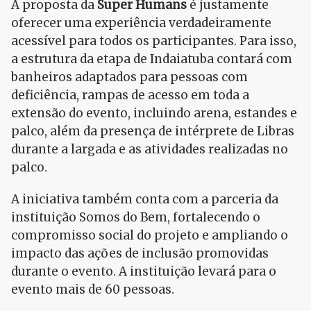
A proposta da
Super Humans
é justamente
oferecer uma experiência verdadeiramente
acessível para todos os participantes. Para isso,
a estrutura da etapa de Indaiatuba contará com
banheiros adaptados para pessoas com
deficiência, rampas de acesso em toda a
extensão do evento, incluindo arena, estandes e
palco, além da presença de intérprete de Libras
durante a largada e as atividades realizadas no
palco.
A iniciativa também conta com a parceria da
instituição Somos do Bem, fortalecendo o
compromisso social do projeto e ampliando o
impacto das ações de inclusão promovidas
durante o evento. A instituição levará para o
evento mais de 60 pessoas.