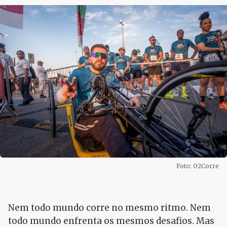
Foto: O2Corre
Nem todo mundo corre no mesmo ritmo. Nem
todo mundo enfrenta os mesmos desafios. Mas