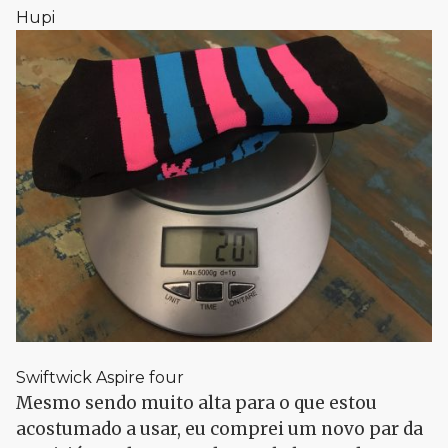
Hupi
Swiftwick Aspire four
Mesmo sendo muito alta para o que estou
acostumado a usar, eu comprei um novo par da