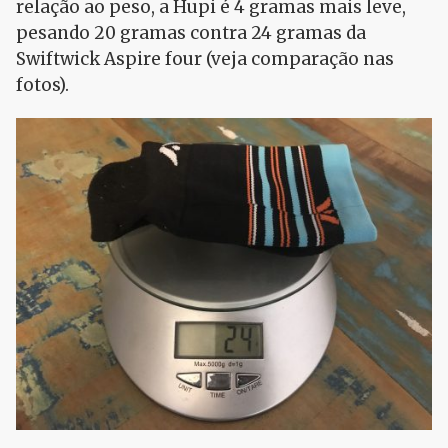
relação ao peso, a Hupi é 4 gramas mais leve,
pesando 20 gramas contra 24 gramas da
Swiftwick Aspire four (veja comparação nas
fotos).