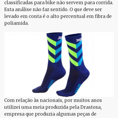
classificadas para bike não servem para corrida.
Esta análise não faz sentido. O que deve ser
levado em conta é o alto percentual em fibra de
poliamida.
Com relação às nacionais, por muitos anos
utilizei uma meia produzida pela Drastosa,
empresa que produzia algumas peças de