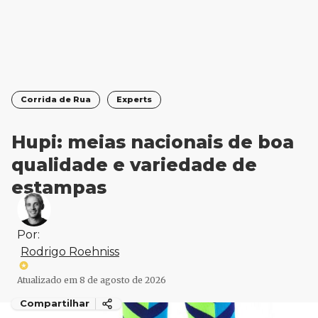
Corrida de Rua
Experts
Hupi: meias nacionais de boa
qualidade e variedade de
estampas
Por:
Rodrigo Roehniss
Atualizado em
8 de agosto de 2026
Compartilhar