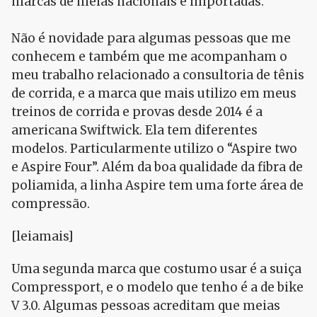
marcas de meias nacionais e importadas.
Não é novidade para algumas pessoas que me
conhecem e também que me acompanham o
meu trabalho relacionado a consultoria de tênis
de corrida, e a marca que mais utilizo em meus
treinos de corrida e provas desde 2014 é a
americana Swiftwick. Ela tem diferentes
modelos. Particularmente utilizo o “Aspire two
e Aspire Four”. Além da boa qualidade da fibra de
poliamida, a linha Aspire tem uma forte área de
compressão.
[leiamais]
Uma segunda marca que costumo usar é a suiça
Compressport, e o modelo que tenho é a de bike
V 3.0. Algumas pessoas acreditam que meias