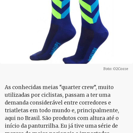
Foto: O2Corre
As conhecidas meias “quarter crew”, muito
utilizadas por ciclistas, passam a ter uma
demanda considerável entre corredores e
triatletas em todo mundo e, principalmente,
aqui no Brasil. São produtos com altura até o
início da panturrilha. Eu já tive uma série de