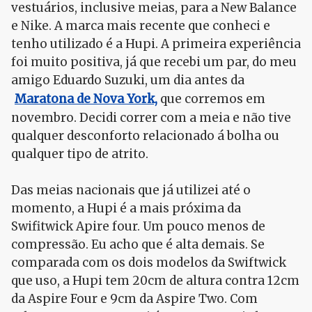
vestuários, inclusive meias, para a New Balance
e Nike. A marca mais recente que conheci e
tenho utilizado é a Hupi. A primeira experiência
foi muito positiva, já que recebi um par, do meu
amigo Eduardo Suzuki, um dia antes da
Maratona de Nova York,
que corremos em
novembro. Decidi correr com a meia e não tive
qualquer desconforto relacionado á bolha ou
qualquer tipo de atrito.
Das meias nacionais que já utilizei até o
momento, a Hupi é a mais próxima da
Swifitwick Apire four. Um pouco menos de
compressão. Eu acho que é alta demais. Se
comparada com os dois modelos da Swiftwick
que uso, a Hupi tem 20cm de altura contra 12cm
da Aspire Four e 9cm da Aspire Two. Com