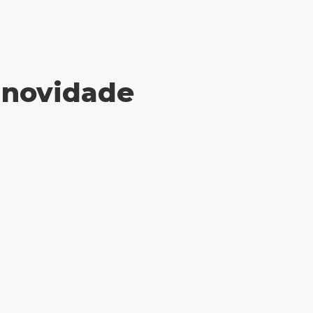
a novidade