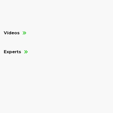
Vídeos
Experts