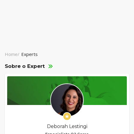
Home/
Experts
Sobre o Expert
Deborah Lestingi