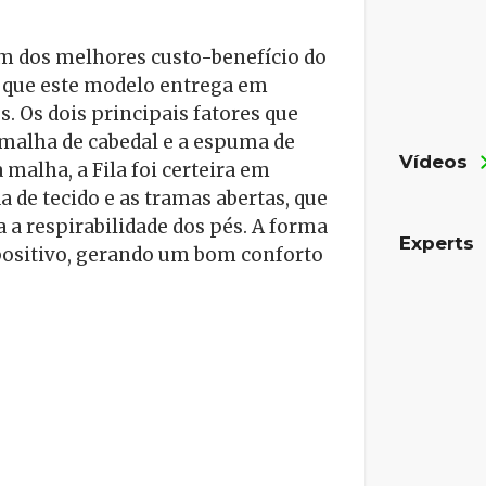
 dos melhores custo-benefício do
 que este modelo entrega em
s. Os dois principais fatores que
malha de cabedal e a espuma de
Vídeos
 malha, a Fila foi certeira em
 de tecido e as tramas abertas, que
 a respirabilidade dos pés. A forma
Experts
 positivo, gerando um bom conforto