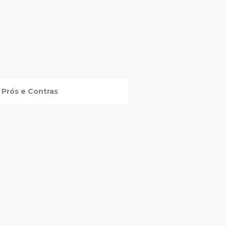
Prós e Contras