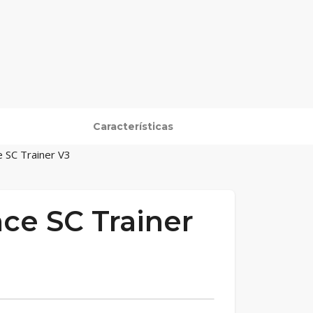
Características
 SC Trainer V3
ce SC Trainer