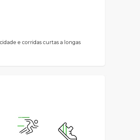
ocidade e corridas curtas a longas