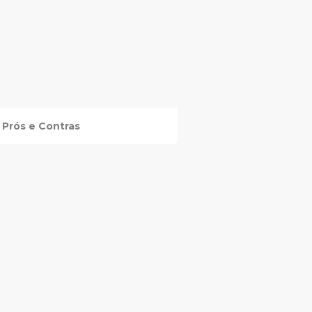
Prós e Contras