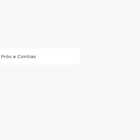
Prós e Contras