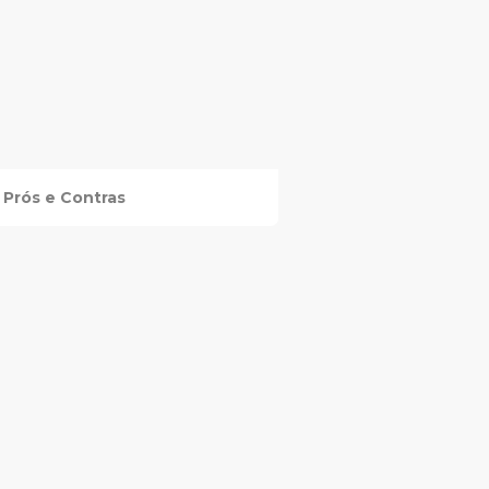
Prós e Contras