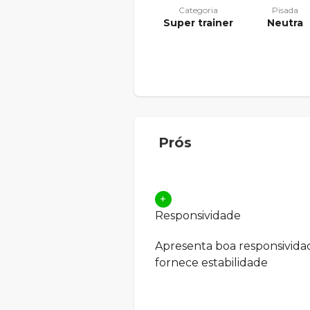
Categoria
Pisada
Super trainer
Neutra
Prós
+
Responsividade
Apresenta boa responsivida
fornece estabilidade