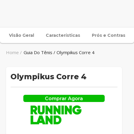
Visão Geral
Características
Prós e Contras
Home /
Guia Do Tênis / Olympikus Corre 4
Olympikus Corre 4
Comprar Agora