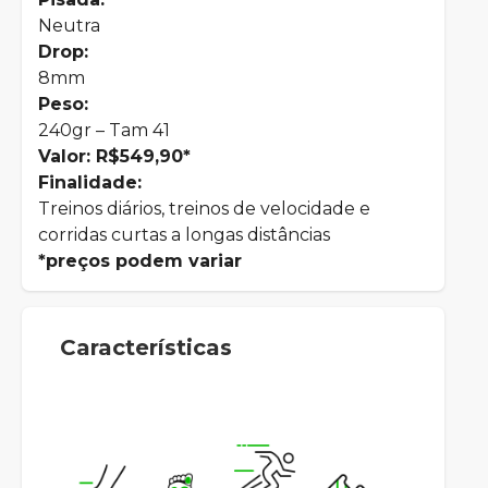
Neutra
Drop:
8mm
Peso:
240gr – Tam 41
Valor: R$549,90*
Finalidade:
Treinos diários, treinos de velocidade e
corridas curtas a longas distâncias
*preços podem variar
Características