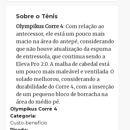
Sobre o Tênis
Olympikus Corre 4
: Com relação ao
antecessor, ele está um pouco mais
macio na área do antepé, considerando
que não houve atualização da espuma
de entressola, que continua sendo a
Eleva Pro 2.0. A malha de cabedal está
um pouco mais maleável e ventilada. O
solado melhorou, considerando a
durabilidade do Corre 4, com a inserção
de um pequeno bloco de borracha na
área do médio pé.
Olympikus Corre 4
Categoria:
Custo-benefício
Pisada: