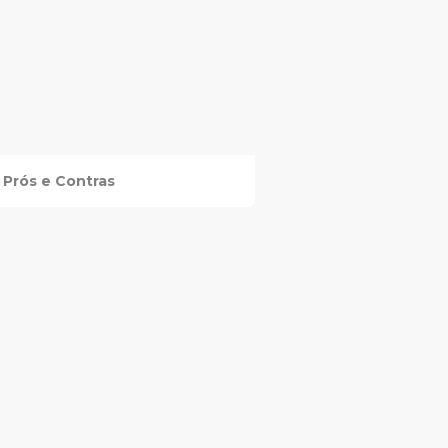
Prós e Contras