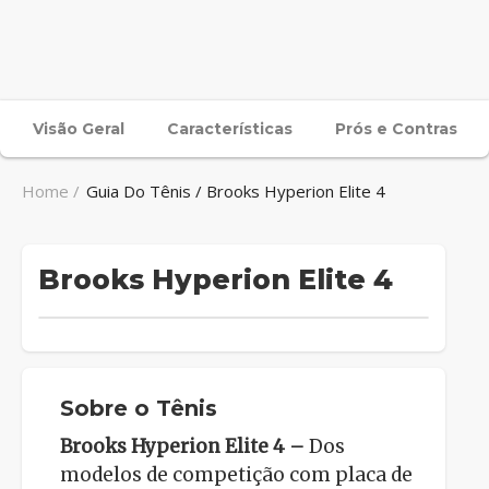
Visão Geral
Características
Prós e Contras
Home /
Guia Do Tênis / Brooks Hyperion Elite 4
Brooks Hyperion Elite 4
Sobre o Tênis
Brooks Hyperion Elite 4 –
Dos
modelos de competição com placa de