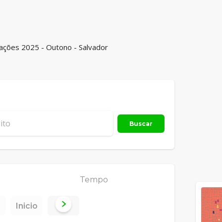
tações 2025 - Outono - Salvador
Buscar
Tempo
Inicio