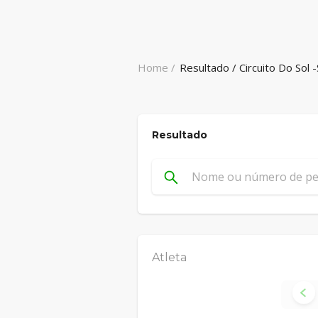
Home /
Resultado / Circuito Do Sol 
Resultado
Atleta