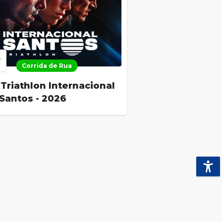
8
Corrida de Rua
R
Triathlon Internacional
Santos - 2026